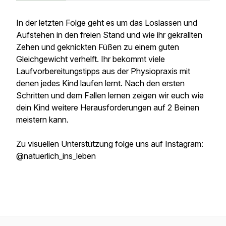
In der letzten Folge geht es um das Loslassen und
Aufstehen in den freien Stand und wie ihr gekrallten
Zehen und geknickten Füßen zu einem guten
Gleichgewicht verhelft. Ihr bekommt viele
Laufvorbereitungstipps aus der Physiopraxis mit
denen jedes Kind laufen lernt. Nach den ersten
Schritten und dem Fallen lernen zeigen wir euch wie
dein Kind weitere Herausforderungen auf 2 Beinen
meistern kann.
Zu visuellen Unterstützung folge uns auf Instagram:
@natuerlich_ins_leben